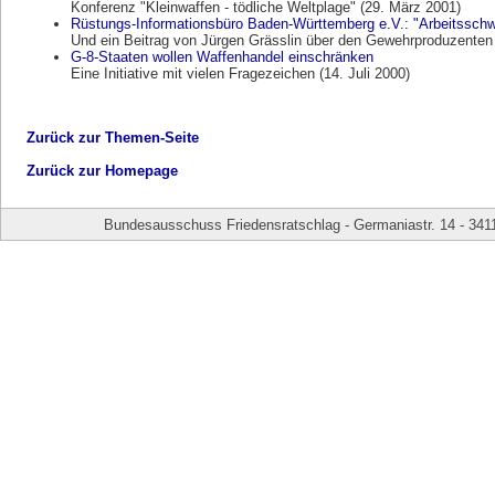
Konferenz "Kleinwaffen - tödliche Weltplage" (29. März 2001)
Rüstungs-Informationsbüro Baden-Württemberg e.V.: "Arbeitsschw
Und ein Beitrag von Jürgen Grässlin über den Gewehrproduzenten
G-8-Staaten wollen Waffenhandel einschränken
Eine Initiative mit vielen Fragezeichen (14. Juli 2000)
Zurück zur Themen-Seite
Zurück zur Homepage
Bundesausschuss Friedensratschlag - Germaniastr. 14 - 341