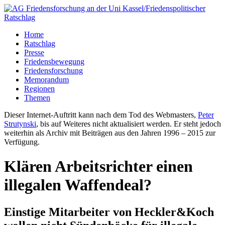
Home
Ratschlag
Presse
Friedensbewegung
Friedensforschung
Memorandum
Regionen
Themen
Dieser Internet-Auftritt kann nach dem Tod des Webmasters,
Peter
Strutynski
, bis auf Weiteres nicht aktualisiert werden. Er steht jedoch
weiterhin als Archiv mit Beiträgen aus den Jahren 1996 – 2015 zur
Verfügung.
Klären Arbeitsrichter einen
illegalen Waffendeal?
Einstige Mitarbeiter von Heckler&Koch