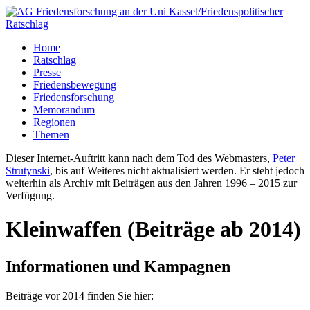
Home
Ratschlag
Presse
Friedensbewegung
Friedensforschung
Memorandum
Regionen
Themen
Dieser Internet-Auftritt kann nach dem Tod des Webmasters,
Peter
Strutynski
, bis auf Weiteres nicht aktualisiert werden. Er steht jedoch
weiterhin als Archiv mit Beiträgen aus den Jahren 1996 – 2015 zur
Verfügung.
Kleinwaffen (Beiträge ab 2014)
Informationen und Kampagnen
Beiträge vor 2014 finden Sie hier: