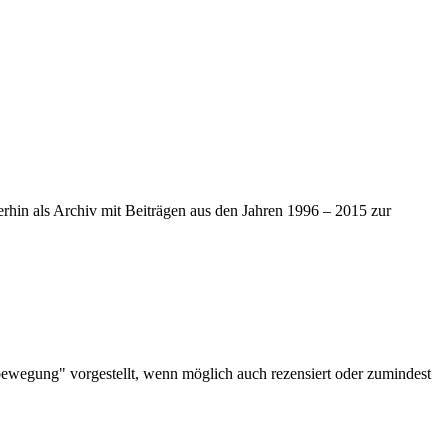
iterhin als Archiv mit Beiträgen aus den Jahren 1996 – 2015 zur
bewegung" vorgestellt, wenn möglich auch rezensiert oder zumindest