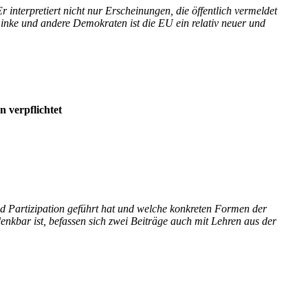
nterpretiert nicht nur Erscheinungen, die öffentlich vermeldet
inke und andere Demokraten ist die EU ein relativ neuer und
 verpflichtet
 Partizipation geführt hat und welche konkreten Formen der
nkbar ist, befassen sich zwei Beiträge auch mit Lehren aus der