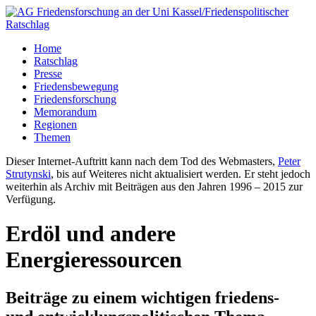
Home
Ratschlag
Presse
Friedensbewegung
Friedensforschung
Memorandum
Regionen
Themen
Dieser Internet-Auftritt kann nach dem Tod des Webmasters,
Peter
Strutynski
, bis auf Weiteres nicht aktualisiert werden. Er steht jedoch
weiterhin als Archiv mit Beiträgen aus den Jahren 1996 – 2015 zur
Verfügung.
Erdöl und andere
Energieressourcen
Beiträge zu einem wichtigen friedens-