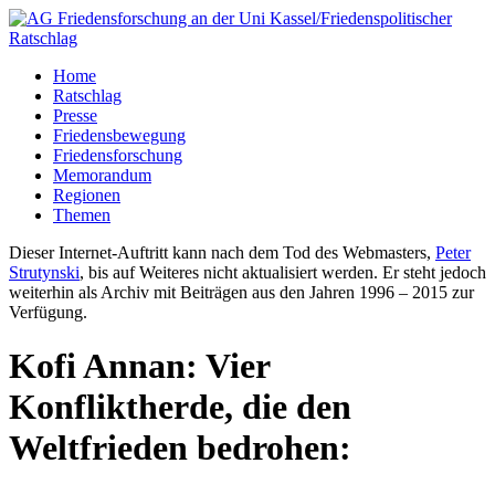
Home
Ratschlag
Presse
Friedensbewegung
Friedensforschung
Memorandum
Regionen
Themen
Dieser Internet-Auftritt kann nach dem Tod des Webmasters,
Peter
Strutynski
, bis auf Weiteres nicht aktualisiert werden. Er steht jedoch
weiterhin als Archiv mit Beiträgen aus den Jahren 1996 – 2015 zur
Verfügung.
Kofi Annan: Vier
Konfliktherde, die den
Weltfrieden bedrohen: