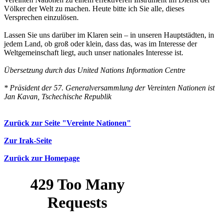
Völker der Welt zu machen. Heute bitte ich Sie alle, dieses
Versprechen einzulösen.
Lassen Sie uns darüber im Klaren sein – in unseren Hauptstädten, in
jedem Land, ob groß oder klein, dass das, was im Interesse der
Weltgemeinschaft liegt, auch unser nationales Interesse ist.
Übersetzung durch das United Nations Information Centre
* Präsident der 57. Generalversammlung der Vereinten Nationen ist
Jan Kavan, Tschechische Republik
Zurück zur Seite "Vereinte Nationen"
Zur Irak-Seite
Zurück zur Homepage