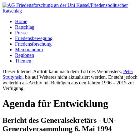
Home
Ratschlag
Presse
Friedensbewegung
Friedensforschung
Memorandum
Regionen
Themen
Dieser Internet-Auftritt kann nach dem Tod des Webmasters,
Peter
Strutynski
, bis auf Weiteres nicht aktualisiert werden. Er steht jedoch
weiterhin als Archiv mit Beiträgen aus den Jahren 1996 – 2015 zur
Verfügung.
Agenda für Entwicklung
Bericht des Generalsekretärs - UN-
Generalversammlung 6. Mai 1994