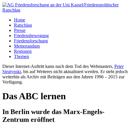
Home
Ratschlag
Presse
Friedensbewegung
Friedensforschung
Memorandum
Regionen
Themen
Dieser Internet-Auftritt kann nach dem Tod des Webmasters,
Peter
Strutynski
, bis auf Weiteres nicht aktualisiert werden. Er steht jedoch
weiterhin als Archiv mit Beiträgen aus den Jahren 1996 – 2015 zur
Verfügung.
Das ABC lernen
In Berlin wurde das Marx-Engels-
Zentrum eröffnet