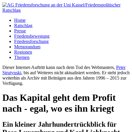
Home
Ratschlag
Presse
Friedensbewegung
Friedensforschung
Memorandum
Regionen
Themen
Dieser Internet-Auftritt kann nach dem Tod des Webmasters,
Peter
Strutynski
, bis auf Weiteres nicht aktualisiert werden. Er steht jedoch
weiterhin als Archiv mit Beiträgen aus den Jahren 1996 – 2015 zur
Verfügung.
Das Kapital geht dem Profit
nach - egal, wo es ihn kriegt
Ein kleiner Jahrhundertrückblick für