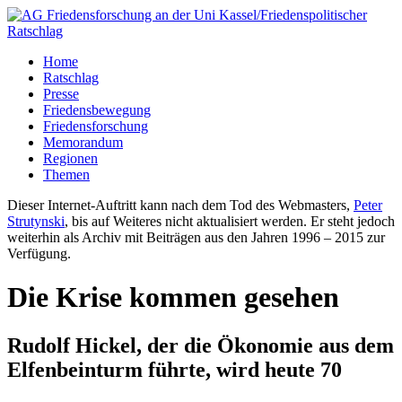
Home
Ratschlag
Presse
Friedensbewegung
Friedensforschung
Memorandum
Regionen
Themen
Dieser Internet-Auftritt kann nach dem Tod des Webmasters,
Peter
Strutynski
, bis auf Weiteres nicht aktualisiert werden. Er steht jedoch
weiterhin als Archiv mit Beiträgen aus den Jahren 1996 – 2015 zur
Verfügung.
Die Krise kommen gesehen
Rudolf Hickel, der die Ökonomie aus dem
Elfenbeinturm führte, wird heute 70