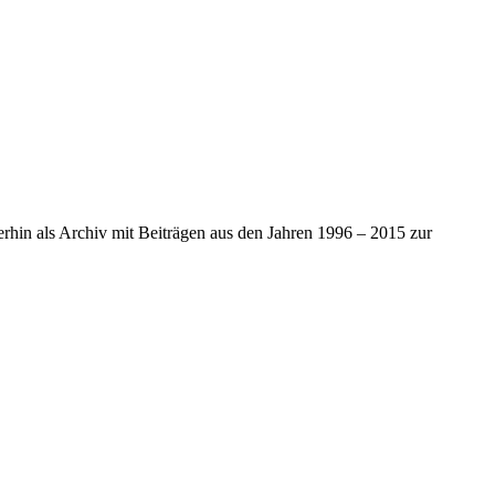
iterhin als Archiv mit Beiträgen aus den Jahren 1996 – 2015 zur