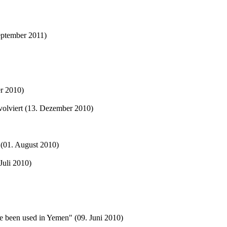
eptember 2011)
er 2010)
volviert (13. Dezember 2010)
 (01. August 2010)
Juli 2010)
e been used in Yemen" (09. Juni 2010)