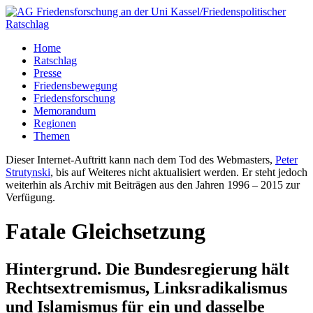
Home
Ratschlag
Presse
Friedensbewegung
Friedensforschung
Memorandum
Regionen
Themen
Dieser Internet-Auftritt kann nach dem Tod des Webmasters,
Peter
Strutynski
, bis auf Weiteres nicht aktualisiert werden. Er steht jedoch
weiterhin als Archiv mit Beiträgen aus den Jahren 1996 – 2015 zur
Verfügung.
Fatale Gleichsetzung
Hintergrund. Die Bundesregierung hält
Rechtsextremismus, Linksradikalismus
und Islamismus für ein und dasselbe