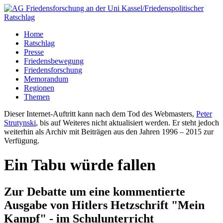
Home
Ratschlag
Presse
Friedensbewegung
Friedensforschung
Memorandum
Regionen
Themen
Dieser Internet-Auftritt kann nach dem Tod des Webmasters,
Peter
Strutynski
, bis auf Weiteres nicht aktualisiert werden. Er steht jedoch
weiterhin als Archiv mit Beiträgen aus den Jahren 1996 – 2015 zur
Verfügung.
Ein Tabu würde fallen
Zur Debatte um eine kommentierte
Ausgabe von Hitlers Hetzschrift "Mein
Kampf" - im Schulunterricht