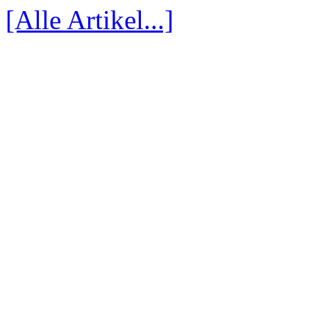
[Alle Artikel...]