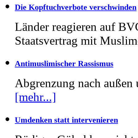
Die Kopftuchverbote verschwinden
Länder reagieren auf BV
Staatsvertrag mit Musli
Antimuslimischer Rassismus
Abgrenzung nach außen un
[mehr...]
Umdenken statt intervenieren