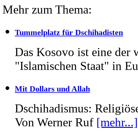
Mehr zum Thema:
Tummelplatz für Dschihadisten
Das Kosovo ist eine der 
"Islamischen Staat" in E
Mit Dollars und Allah
Dschihadismus: Religiös
Von Werner Ruf
[mehr...]