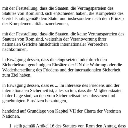
mit der Feststellung, dass die Staaten, die Vertragsparteien des
Statutes von Rom sind, sich entschieden haben, die Kompetenz des
Gerichtshofs gemäß dem Statut und insbesondere nach dem Prinzip
der Komplementarität anzuerkennen,
mit der Feststellung, dass die Staaten, die keine Vertragsparteien des
Statutes von Rom sind, weiterhin der Verantwortung ihrer
nationalen Gerichte hinsichtlich internationaler Verbrechen
nachkommen,
in Erwägung dessen, dass die eingesetzten oder durch den
Sicherheitsrat genehmigten Einsätze der UN die Wahrung oder die
Wiederherstellung des Friedens und der internationalen Sicherheit
zum Ziel haben,
in Erwägung dessen, dass es ... im Interesse des Friedens und der
internationalen Sicherheit ist, alles zu tun, dass die Mitgliedsstaaten
in der Lage sind, zu den vom Sicherheitsrat beschlossenen und
genehmigten Einsätzen beizutragen,
handelnd auf Grundlage von Kapitel VII der Charta der Vereinten
Nationen,
stellt gemäß Artikel 16 des Statutes von Rom den Antrag, dass