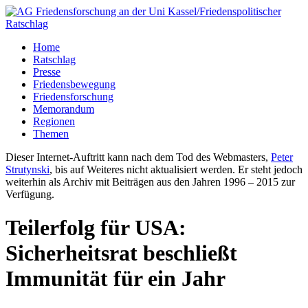
Home
Ratschlag
Presse
Friedensbewegung
Friedensforschung
Memorandum
Regionen
Themen
Dieser Internet-Auftritt kann nach dem Tod des Webmasters,
Peter
Strutynski
, bis auf Weiteres nicht aktualisiert werden. Er steht jedoch
weiterhin als Archiv mit Beiträgen aus den Jahren 1996 – 2015 zur
Verfügung.
Teilerfolg für USA:
Sicherheitsrat beschließt
Immunität für ein Jahr