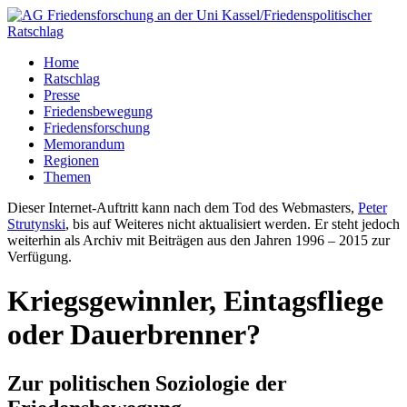
Home
Ratschlag
Presse
Friedensbewegung
Friedensforschung
Memorandum
Regionen
Themen
Dieser Internet-Auftritt kann nach dem Tod des Webmasters,
Peter
Strutynski
, bis auf Weiteres nicht aktualisiert werden. Er steht jedoch
weiterhin als Archiv mit Beiträgen aus den Jahren 1996 – 2015 zur
Verfügung.
Kriegsgewinnler, Eintagsfliege
oder Dauerbrenner?
Zur politischen Soziologie der