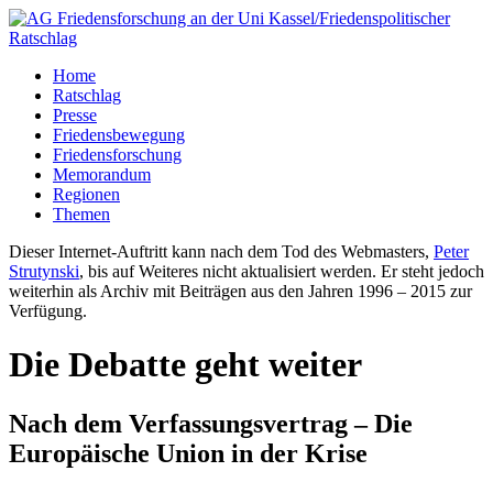
Home
Ratschlag
Presse
Friedensbewegung
Friedensforschung
Memorandum
Regionen
Themen
Dieser Internet-Auftritt kann nach dem Tod des Webmasters,
Peter
Strutynski
, bis auf Weiteres nicht aktualisiert werden. Er steht jedoch
weiterhin als Archiv mit Beiträgen aus den Jahren 1996 – 2015 zur
Verfügung.
Die Debatte geht weiter
Nach dem Verfassungsvertrag – Die
Europäische Union in der Krise