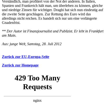
Verständlich, man profitiert von der Not der anderen. In Italien,
Spanien und Frankreich hält man, um überleben zu können, gleiche
und niedrige Zinsen für wichtiger. Draghi hat sich nun eindeutig auf
die zweite Seite geschlagen. Zur Rettung des Euro wird das
allerdings nicht reichen. Es handelt sich nur um eine verlängerte
Gnadenfrist.
** Der Autor ist Finanzjournalist und Publizist. Er lebt in Frankfurt
am Main.
Aus: junge Welt, Samstag, 28. Juli 2012
Zurück zur EU-Europa-Seite
Zurück zur Homepage