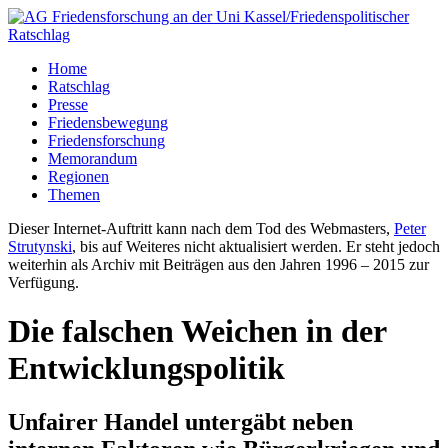
Home
Ratschlag
Presse
Friedensbewegung
Friedensforschung
Memorandum
Regionen
Themen
Dieser Internet-Auftritt kann nach dem Tod des Webmasters,
Peter
Strutynski
, bis auf Weiteres nicht aktualisiert werden. Er steht jedoch
weiterhin als Archiv mit Beiträgen aus den Jahren 1996 – 2015 zur
Verfügung.
Die falschen Weichen in der
Entwicklungspolitik
Unfairer Handel untergäbt neben