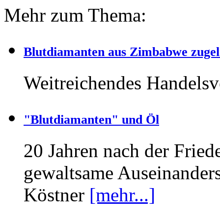
Mehr zum Thema:
Blutdiamanten aus Zimbabwe zugel
Weitreichendes Handels
"Blutdiamanten" und Öl
20 Jahren nach der Frie
gewaltsame Auseinanders
Köstner
[mehr...]