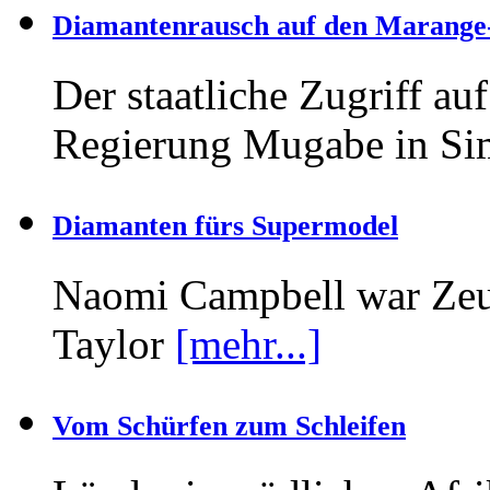
Diamantenrausch auf den Marange
Der staatliche Zugriff auf
Regierung Mugabe in S
Diamanten fürs Supermodel
Naomi Campbell war Zeu
Taylor
[mehr...]
Vom Schürfen zum Schleifen