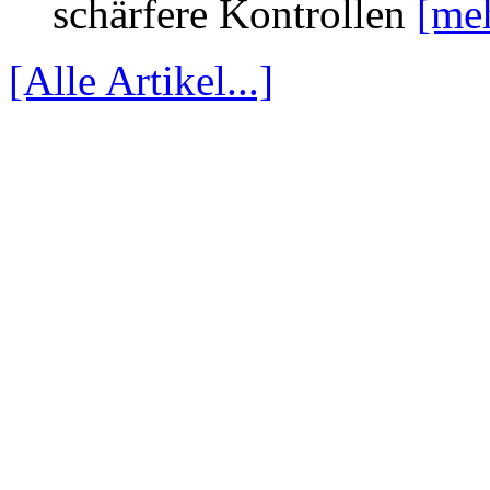
schärfere Kontrollen
[meh
[Alle Artikel...]