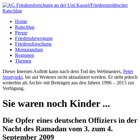
Home
Ratschlag
Presse
Friedensbewegung
Friedensforschung
Memorandum
Regionen
Themen
Dieser Internet-Auftritt kann nach dem Tod des Webmasters,
Peter
Strutynski
, bis auf Weiteres nicht aktualisiert werden. Er steht jedoch
weiterhin als Archiv mit Beiträgen aus den Jahren 1996 – 2015 zur
Verfügung.
Sie waren noch Kinder ...
Die Opfer eines deutschen Offiziers in der
Nacht des Ramadan vom 3. zum 4.
September 2009