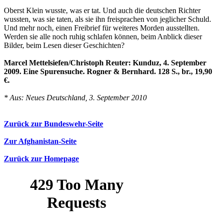
Oberst Klein wusste, was er tat. Und auch die deutschen Richter
wussten, was sie taten, als sie ihn freisprachen von jeglicher Schuld.
Und mehr noch, einen Freibrief für weiteres Morden ausstellten.
Werden sie alle noch ruhig schlafen können, beim Anblick dieser
Bilder, beim Lesen dieser Geschichten?
Marcel Mettelsiefen/Christoph Reuter: Kunduz, 4. September
2009. Eine Spurensuche. Rogner & Bernhard. 128 S., br., 19,90
€.
* Aus: Neues Deutschland, 3. September 2010
Zurück zur Bundeswehr-Seite
Zur Afghanistan-Seite
Zurück zur Homepage