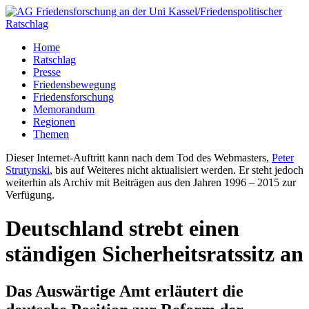
Home
Ratschlag
Presse
Friedensbewegung
Friedensforschung
Memorandum
Regionen
Themen
Dieser Internet-Auftritt kann nach dem Tod des Webmasters,
Peter
Strutynski
, bis auf Weiteres nicht aktualisiert werden. Er steht jedoch
weiterhin als Archiv mit Beiträgen aus den Jahren 1996 – 2015 zur
Verfügung.
Deutschland strebt einen
ständigen Sicherheitsratssitz an
Das Auswärtige Amt erläutert die