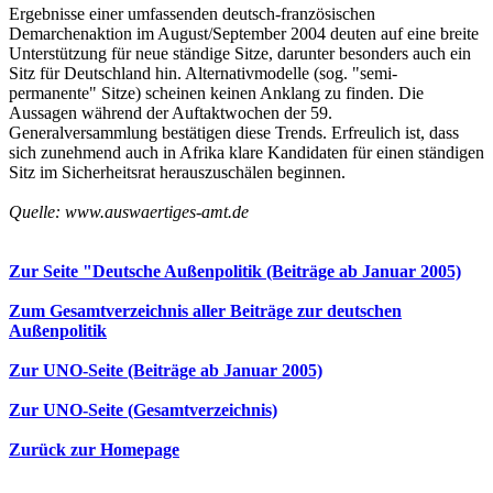
Ergebnisse einer umfassenden deutsch-französischen
Demarchenaktion im August/September 2004 deuten auf eine breite
Unterstützung für neue ständige Sitze, darunter besonders auch ein
Sitz für Deutschland hin. Alternativmodelle (sog. "semi-
permanente" Sitze) scheinen keinen Anklang zu finden. Die
Aussagen während der Auftaktwochen der 59.
Generalversammlung bestätigen diese Trends. Erfreulich ist, dass
sich zunehmend auch in Afrika klare Kandidaten für einen ständigen
Sitz im Sicherheitsrat herauszuschälen beginnen.
Quelle: www.auswaertiges-amt.de
Zur Seite "Deutsche Außenpolitik (Beiträge ab Januar 2005)
Zum Gesamtverzeichnis aller Beiträge zur deutschen
Außenpolitik
Zur UNO-Seite (Beiträge ab Januar 2005)
Zur UNO-Seite (Gesamtverzeichnis)
Zurück zur Homepage