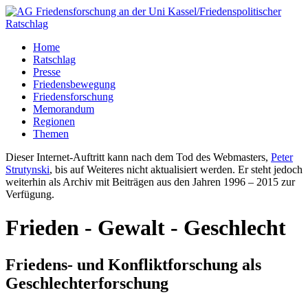
Home
Ratschlag
Presse
Friedensbewegung
Friedensforschung
Memorandum
Regionen
Themen
Dieser Internet-Auftritt kann nach dem Tod des Webmasters,
Peter
Strutynski
, bis auf Weiteres nicht aktualisiert werden. Er steht jedoch
weiterhin als Archiv mit Beiträgen aus den Jahren 1996 – 2015 zur
Verfügung.
Frieden - Gewalt - Geschlecht
Friedens- und Konfliktforschung als
Geschlechterforschung