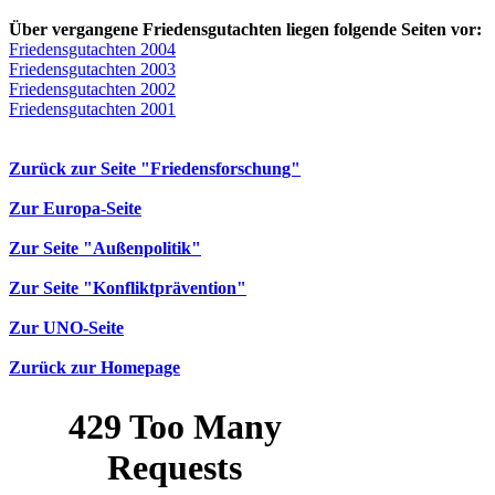
Über vergangene Friedensgutachten liegen folgende Seiten vor:
Friedensgutachten 2004
Friedensgutachten 2003
Friedensgutachten 2002
Friedensgutachten 2001
Zurück zur Seite "Friedensforschung"
Zur Europa-Seite
Zur Seite "Außenpolitik"
Zur Seite "Konfliktprävention"
Zur UNO-Seite
Zurück zur Homepage