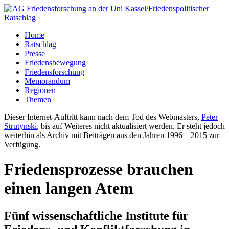
Home
Ratschlag
Presse
Friedensbewegung
Friedensforschung
Memorandum
Regionen
Themen
Dieser Internet-Auftritt kann nach dem Tod des Webmasters,
Peter
Strutynski
, bis auf Weiteres nicht aktualisiert werden. Er steht jedoch
weiterhin als Archiv mit Beiträgen aus den Jahren 1996 – 2015 zur
Verfügung.
Friedensprozesse brauchen
einen langen Atem
Fünf wissenschaftliche Institute für