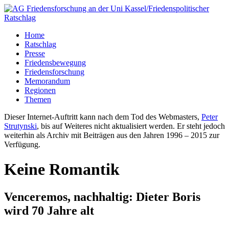
Home
Ratschlag
Presse
Friedensbewegung
Friedensforschung
Memorandum
Regionen
Themen
Dieser Internet-Auftritt kann nach dem Tod des Webmasters,
Peter
Strutynski
, bis auf Weiteres nicht aktualisiert werden. Er steht jedoch
weiterhin als Archiv mit Beiträgen aus den Jahren 1996 – 2015 zur
Verfügung.
Keine Romantik
Venceremos, nachhaltig: Dieter Boris
wird 70 Jahre alt