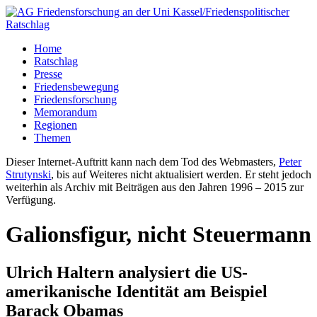
Home
Ratschlag
Presse
Friedensbewegung
Friedensforschung
Memorandum
Regionen
Themen
Dieser Internet-Auftritt kann nach dem Tod des Webmasters,
Peter
Strutynski
, bis auf Weiteres nicht aktualisiert werden. Er steht jedoch
weiterhin als Archiv mit Beiträgen aus den Jahren 1996 – 2015 zur
Verfügung.
Galionsfigur, nicht Steuermann
Ulrich Haltern analysiert die US-
amerikanische Identität am Beispiel
Barack Obamas