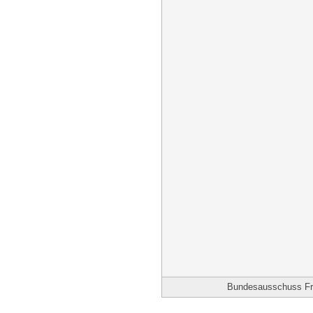
Bundesausschuss Frie