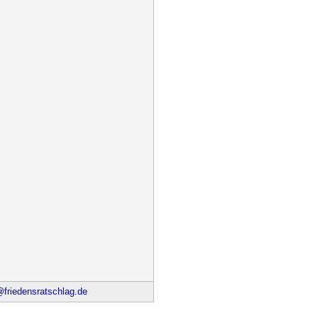
riedensratschlag.de