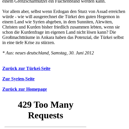
einem Grenzscharmützel ein Flächenbrand werden kann.
Vor allem aber, selbst wenn Erdogan den Sturz von Assad erreichen
würde - wie will ausgerechnet die Türkei den guten Hegemon in
einem Land wie Syrien abgeben, in dem Sunniten, Alewiten,
Christen und Kurden bisher friedlich zusammen lebten, wenn sie
schon die Kurdenfrage im eigenen Land nicht lösen kann? Die
Großmachtträume in Ankara haben das Potenzial, die Türkei selbst
in eine tiefe Krise zu stürzen.
* Aus: neues deutschland, Samstag, 30. Juni 2012
Zurück zur Türkei-Seite
Zur Syrien-Seite
Zurück zur Homepage