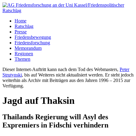
Home
Ratschlag
Presse
Friedensbewegung
Friedensforschung
Memorandum
Regionen
Themen
Dieser Internet-Auftritt kann nach dem Tod des Webmasters,
Peter
Strutynski
, bis auf Weiteres nicht aktualisiert werden. Er steht jedoch
weiterhin als Archiv mit Beiträgen aus den Jahren 1996 – 2015 zur
Verfügung.
Jagd auf Thaksin
Thailands Regierung will Asyl des
Expremiers in Fidschi verhindern