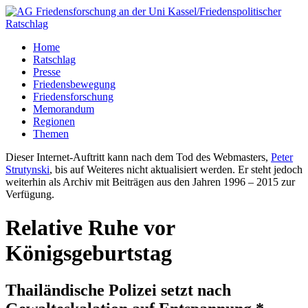
Home
Ratschlag
Presse
Friedensbewegung
Friedensforschung
Memorandum
Regionen
Themen
Dieser Internet-Auftritt kann nach dem Tod des Webmasters,
Peter
Strutynski
, bis auf Weiteres nicht aktualisiert werden. Er steht jedoch
weiterhin als Archiv mit Beiträgen aus den Jahren 1996 – 2015 zur
Verfügung.
Relative Ruhe vor
Königsgeburtstag
Thailändische Polizei setzt nach