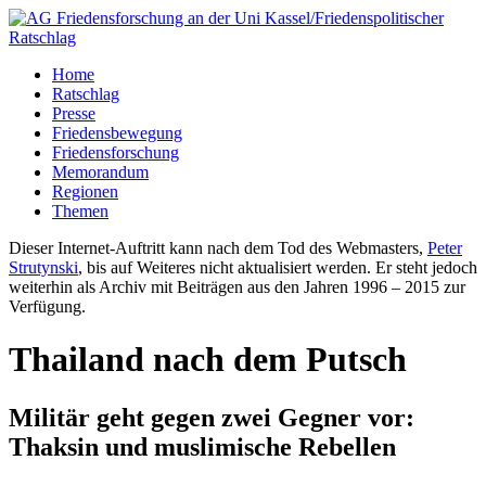
Home
Ratschlag
Presse
Friedensbewegung
Friedensforschung
Memorandum
Regionen
Themen
Dieser Internet-Auftritt kann nach dem Tod des Webmasters,
Peter
Strutynski
, bis auf Weiteres nicht aktualisiert werden. Er steht jedoch
weiterhin als Archiv mit Beiträgen aus den Jahren 1996 – 2015 zur
Verfügung.
Thailand nach dem Putsch
Militär geht gegen zwei Gegner vor:
Thaksin und muslimische Rebellen