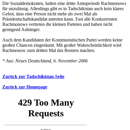
Die Sozialdemokraten, halten eine dritte Amtsperiode Rachmonows
für unzulässig. Allerdings gibt es in Tadschikistan auch kein klares
Gebot, dass eine Person nicht mehr als zwei Mal als
Präsidentschaftskandidat antreten kann. Fast alle Konkurrenten
Rachmonows vertreten die kleinen Parteien und haben nicht
genügend Anhänger.
Auch dem Kandidaten der Kommunistischen Partei werden keine
großen Chancen eingeräumt. Mit großer Wahrscheinlichkeit wird
Rachmonow zum dritten Mal das Rennen machen.
* Aus: Neues Deutschland, 6. November 2006
Zurück zur Tadschikistan-Seite
Zurück zur Homepage