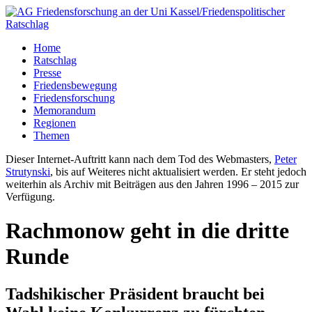
Home
Ratschlag
Presse
Friedensbewegung
Friedensforschung
Memorandum
Regionen
Themen
Dieser Internet-Auftritt kann nach dem Tod des Webmasters,
Peter
Strutynski
, bis auf Weiteres nicht aktualisiert werden. Er steht jedoch
weiterhin als Archiv mit Beiträgen aus den Jahren 1996 – 2015 zur
Verfügung.
Rachmonow geht in die dritte
Runde
Tadshikischer Präsident braucht bei