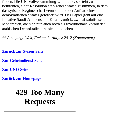
finden. Die UN-Vollversammlung wird heute, so steht zu
befürchten, einer Resolution arabischer Staaten zustimmen, in dem
das syrische Regime scharf verurteilt und der Aufbau eines
demokratischen Staates gefordert wird. Das Papier geht auf eine
Initiative Saudi-Arabiens und Katars zurück, zwei absolutistischen
Monarchien, die sich nun auch noch als revolutionäre Vorhut der
arabischen Demokratie darzustellen belieben.
** Aus: junge Welt, Freitag, 3. August 2012 (Kommentar)
Zurück zur Syrien-Seite
Zur Geheimdienst-Seite
Zur UNO-Seite
Zurück zur Homepage