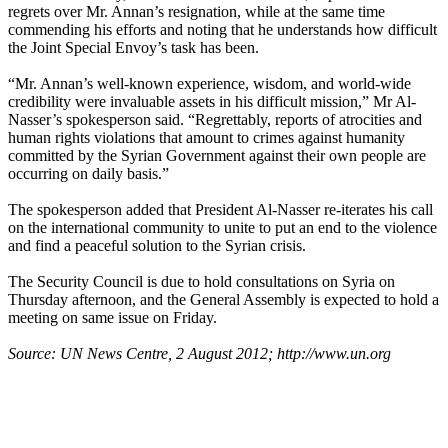
regrets over Mr. Annan’s resignation, while at the same time
commending his efforts and noting that he understands how difficult
the Joint Special Envoy’s task has been.
“Mr. Annan’s well-known experience, wisdom, and world-wide
credibility were invaluable assets in his difficult mission,” Mr Al-
Nasser’s spokesperson said. “Regrettably, reports of atrocities and
human rights violations that amount to crimes against humanity
committed by the Syrian Government against their own people are
occurring on daily basis.”
The spokesperson added that President Al-Nasser re-iterates his call
on the international community to unite to put an end to the violence
and find a peaceful solution to the Syrian crisis.
The Security Council is due to hold consultations on Syria on
Thursday afternoon, and the General Assembly is expected to hold a
meeting on same issue on Friday.
Source: UN News Centre, 2 August 2012; http://www.un.org