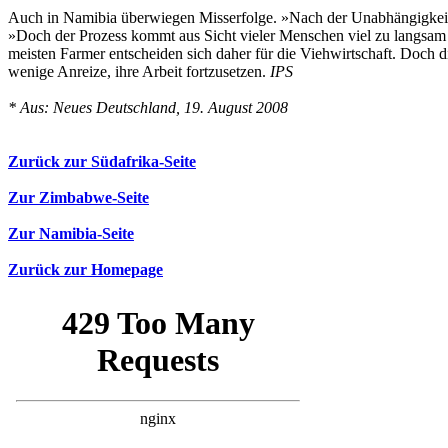
Auch in Namibia überwiegen Misserfolge. »Nach der Unabhängigkeit 
»Doch der Prozess kommt aus Sicht vieler Menschen viel zu langsam v
meisten Farmer entscheiden sich daher für die Viehwirtschaft. Doch
wenige Anreize, ihre Arbeit fortzusetzen.
IPS
* Aus: Neues Deutschland, 19. August 2008
Zurück zur Südafrika-Seite
Zur Zimbabwe-Seite
Zur Namibia-Seite
Zurück zur Homepage