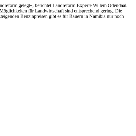
ndreform gelegt«, berichtet Landreform-Experte Willem Odendaal.
Möglichkeiten für Landwirtschaft sind entsprechend gering. Die
teigenden Benzinpreisen gibt es für Bauern in Namibia nur noch