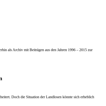
iterhin als Archiv mit Beiträgen aus den Jahren 1996 – 2015 zur
n
itert. Doch die Situation der Landlosen könnte sich erheblich