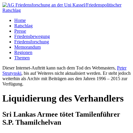
Home
Ratschlag
Presse
Friedensbewegung
Friedensforschung
Memorandum
Regionen
Themen
Dieser Internet-Auftritt kann nach dem Tod des Webmasters,
Peter
Strutynski
, bis auf Weiteres nicht aktualisiert werden. Er steht jedoch
weiterhin als Archiv mit Beiträgen aus den Jahren 1996 – 2015 zur
Verfügung.
Liquidierung des Verhandlers
Sri Lankas Armee tötet Tamilenführer
S.P. Thamilchelvan