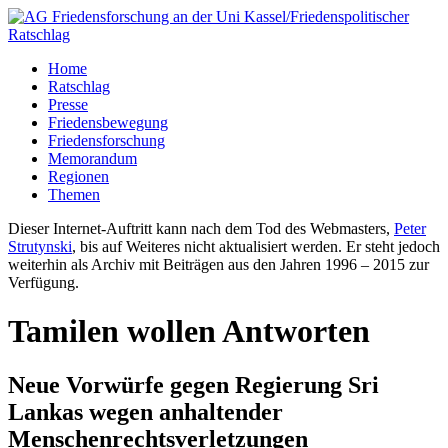
Home
Ratschlag
Presse
Friedensbewegung
Friedensforschung
Memorandum
Regionen
Themen
Dieser Internet-Auftritt kann nach dem Tod des Webmasters,
Peter
Strutynski
, bis auf Weiteres nicht aktualisiert werden. Er steht jedoch
weiterhin als Archiv mit Beiträgen aus den Jahren 1996 – 2015 zur
Verfügung.
Tamilen wollen Antworten
Neue Vorwürfe gegen Regierung Sri
Lankas wegen anhaltender
Menschenrechtsverletzungen