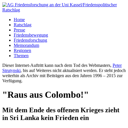
Home
Ratschlag
Presse
Friedensbewegung
Friedensforschung
Memorandum
Regionen
Themen
Dieser Internet-Auftritt kann nach dem Tod des Webmasters,
Peter
Strutynski
, bis auf Weiteres nicht aktualisiert werden. Er steht jedoch
weiterhin als Archiv mit Beiträgen aus den Jahren 1996 – 2015 zur
Verfügung.
"Raus aus Colombo!"
Mit dem Ende des offenen Krieges zieht
in Sri Lanka kein Frieden ein