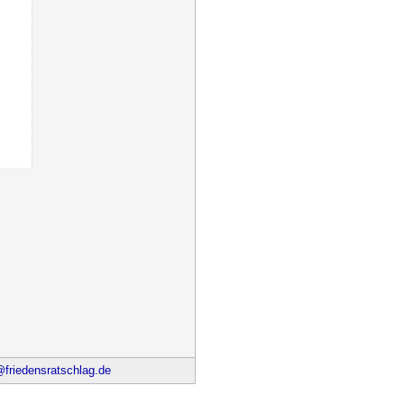
riedensratschlag.de