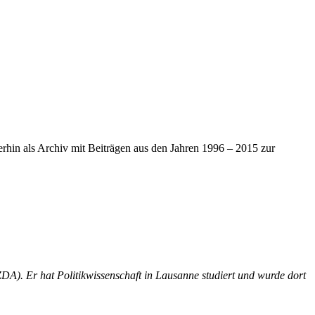
iterhin als Archiv mit Beiträgen aus den Jahren 1996 – 2015 zur
ZDA). Er hat Politikwissenschaft in Lausanne studiert und wurde dort