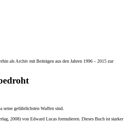
iterhin als Archiv mit Beiträgen aus den Jahren 1996 – 2015 zur
bedroht
 seine gefährlichsten Waffen sind.
lag, 2008) von Edward Lucas formulieren. Dieses Buch ist starker