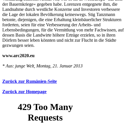
der Bauernkriege« gegeben habe. Lorenzen entgegnete ihm, die
Landnahme durch westliche Konzerne und Investoren verbessere
die Lage der lokalen Bevölkerung keineswegs. Stig Tanzmann
betonte, diejenigen, die eine Erhaltung kleinbäuerlicher Strukturen
forderten, seien für eine Verbesserung der Arbeits- und
Lebensbedingungen, für die Vermittlung von mehr Fachwissen, auf
dessen Basis die Landwirte höhere Erträge erzielen, so in ihren
Dörfern besser leben könnten und nicht zur Flucht in die Städte
gezwungen seien.
www.arc2020.eu
* Aus: junge Welt, Montag, 21. Januar 2013
Zurück zur Rumänien-Seite
Zurück zur Homepage