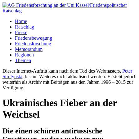
Home
Ratschlag
Presse
Friedensbewegung
Friedensforschung
Memorandum
Regionen
Themen
Dieser Internet-Auftritt kann nach dem Tod des Webmasters,
Peter
Strutynski
, bis auf Weiteres nicht aktualisiert werden. Er steht jedoch
weiterhin als Archiv mit Beiträgen aus den Jahren 1996 – 2015 zur
Verfügung.
Ukrainisches Fieber an der
Weichsel
Die einen schüren antirussische