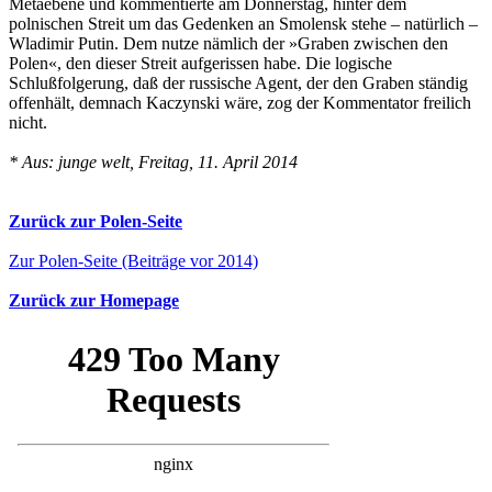
Metaebene und kommentierte am Donnerstag, hinter dem
polnischen Streit um das Gedenken an Smolensk stehe – natürlich –
Wladimir Putin. Dem nutze nämlich der »Graben zwischen den
Polen«, den dieser Streit aufgerissen habe. Die logische
Schlußfolgerung, daß der russische Agent, der den Graben ständig
offenhält, demnach Kaczynski wäre, zog der Kommentator freilich
nicht.
* Aus: junge welt, Freitag, 11. April 2014
Zurück zur Polen-Seite
Zur Polen-Seite (Beiträge vor 2014)
Zurück zur Homepage