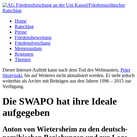
Home
Ratschlag
Presse
Friedensbewegung
Friedensforschung
Memorandum
Regionen
Themen
Dieser Internet-Auftritt kann nach dem Tod des Webmasters,
Peter
Strutynski
, bis auf Weiteres nicht aktualisiert werden. Er steht jedoch
weiterhin als Archiv mit Beiträgen aus den Jahren 1996 – 2015 zur
Verfügung.
Die SWAPO hat ihre Ideale
aufgegeben
Anton von Wietersheim zu den deutsch-