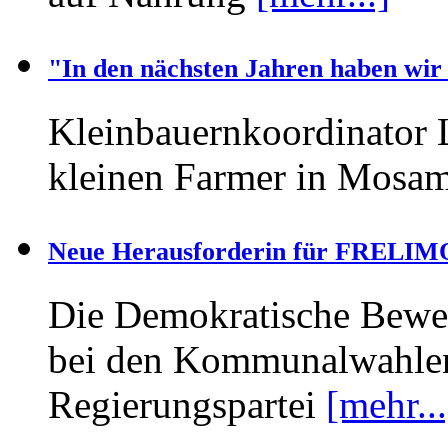
"In den nächsten Jahren haben wi
Kleinbauernkoordinator 
kleinen Farmer in Mosa
Neue Herausforderin für FRELIM
Die Demokratische Bewe
bei den Kommunalwahlen 
Regierungspartei
[mehr...