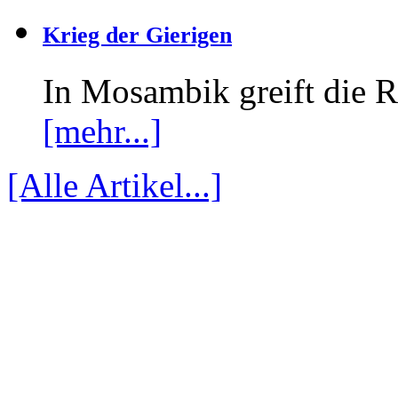
Krieg der Gierigen
In Mosambik greift die
[mehr...]
[Alle Artikel...]