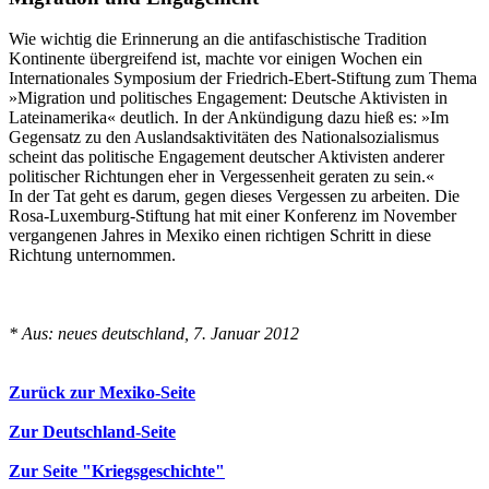
Wie wichtig die Erinnerung an die antifaschistische Tradition
Kontinente übergreifend ist, machte vor einigen Wochen ein
Internationales Symposium der Friedrich-Ebert-Stiftung zum Thema
»Migration und politisches Engagement: Deutsche Aktivisten in
Lateinamerika« deutlich. In der Ankündigung dazu hieß es: »Im
Gegensatz zu den Auslandsaktivitäten des Nationalsozialismus
scheint das politische Engagement deutscher Aktivisten anderer
politischer Richtungen eher in Vergessenheit geraten zu sein.«
In der Tat geht es darum, gegen dieses Vergessen zu arbeiten. Die
Rosa-Luxemburg-Stiftung hat mit einer Konferenz im November
vergangenen Jahres in Mexiko einen richtigen Schritt in diese
Richtung unternommen.
* Aus: neues deutschland, 7. Januar 2012
Zurück zur Mexiko-Seite
Zur Deutschland-Seite
Zur Seite "Kriegsgeschichte"