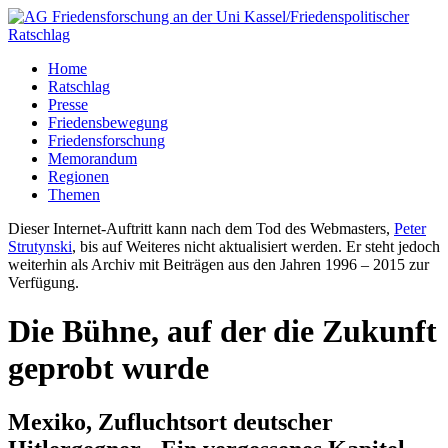
Home
Ratschlag
Presse
Friedensbewegung
Friedensforschung
Memorandum
Regionen
Themen
Dieser Internet-Auftritt kann nach dem Tod des Webmasters,
Peter
Strutynski
, bis auf Weiteres nicht aktualisiert werden. Er steht jedoch
weiterhin als Archiv mit Beiträgen aus den Jahren 1996 – 2015 zur
Verfügung.
Die Bühne, auf der die Zukunft
geprobt wurde
Mexiko, Zufluchtsort deutscher