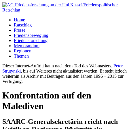
Home
Ratschlag
Presse
Friedensbewegung
Friedensforschung
Memorandum
Regionen
Themen
Dieser Internet-Auftritt kann nach dem Tod des Webmasters,
Peter
Strutynski
, bis auf Weiteres nicht aktualisiert werden. Er steht jedoch
weiterhin als Archiv mit Beiträgen aus den Jahren 1996 – 2015 zur
Verfügung.
Konfrontation auf den
Malediven
SAARC-Generalsekretärin reicht nach