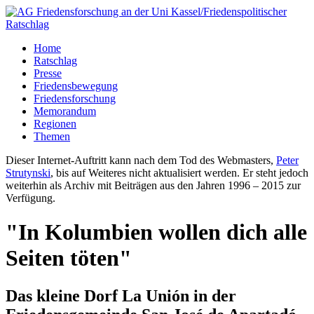
Home
Ratschlag
Presse
Friedensbewegung
Friedensforschung
Memorandum
Regionen
Themen
Dieser Internet-Auftritt kann nach dem Tod des Webmasters,
Peter
Strutynski
, bis auf Weiteres nicht aktualisiert werden. Er steht jedoch
weiterhin als Archiv mit Beiträgen aus den Jahren 1996 – 2015 zur
Verfügung.
"In Kolumbien wollen dich alle
Seiten töten"
Das kleine Dorf La Unión in der