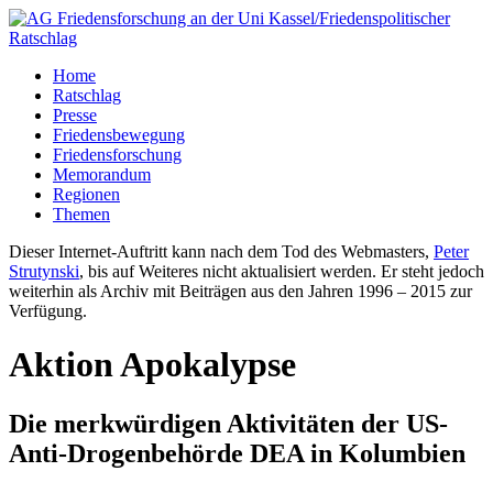
Home
Ratschlag
Presse
Friedensbewegung
Friedensforschung
Memorandum
Regionen
Themen
Dieser Internet-Auftritt kann nach dem Tod des Webmasters,
Peter
Strutynski
, bis auf Weiteres nicht aktualisiert werden. Er steht jedoch
weiterhin als Archiv mit Beiträgen aus den Jahren 1996 – 2015 zur
Verfügung.
Aktion Apokalypse
Die merkwürdigen Aktivitäten der US-
Anti-Drogenbehörde DEA in Kolumbien