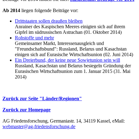
Ab 2014
liegen folgende Beiträge vor:
Drittstaaten sollen draußen bleiben
Anrainer des Kaspischen Meeres einigten sich auf ihrem
Gipfel im südrussischen Astrachan (01. Oktober 2014)
Rohstoffe und mehr
Gemeinsamer Markt, Interessenausgleich und
"Freundschaftsbund": Russland, Belarus und Kasachstan
einigen sich auf Eurasische Wirtschaftsunion (02. Juni 2014)
Ein Dreierbund, der keine neue Sowjetunion sein will
Russland, Kasachstan und Belarus besiegeln Gründung der
Eurasischen Wirtschaftsunion zum 1. Januar 2015 (31. Mai
2014)
Zurück zur Seite "Länder/Regionen"
Zurück zur Homepage
AG Friedensforschung, Germaniastr. 14, 34119 Kassel, eMail:
webmaster@ag-friedensforschung.de